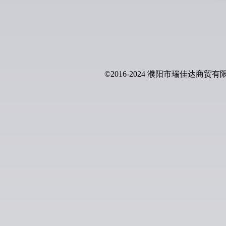
©2016-2024 濮阳市瑞佳达商贸有限公司 A